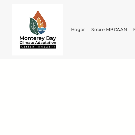
Hogar
Sobre MBCAAN