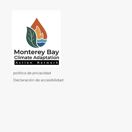
política de privacidad
Declaración de accesibilidad