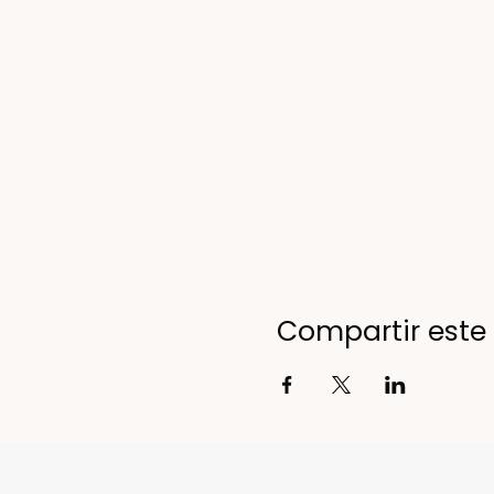
Compartir este