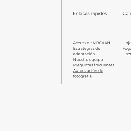
Enlaces rápidos
Com
Acerca de MBCAAN
Hoja
Estrategias de
Fog
adaptación
Haz
Nuestro equipo
Preguntas frecuentes
Autorización de
fotografía