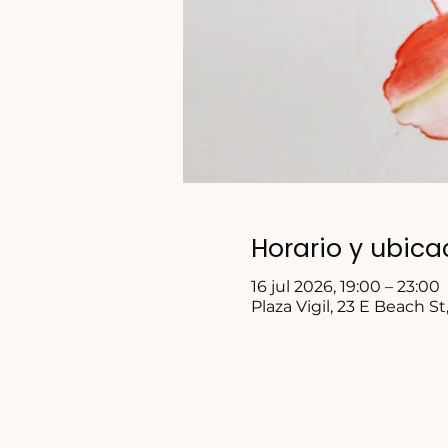
Horario y ubica
16 jul 2026, 19:00 – 23:00
Plaza Vigil, 23 E Beach S