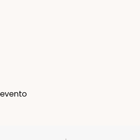
 evento