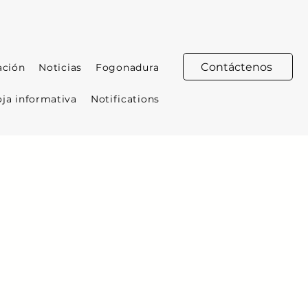
Contáctenos
ación
Noticias
Fogonadura
ja informativa
Notifications