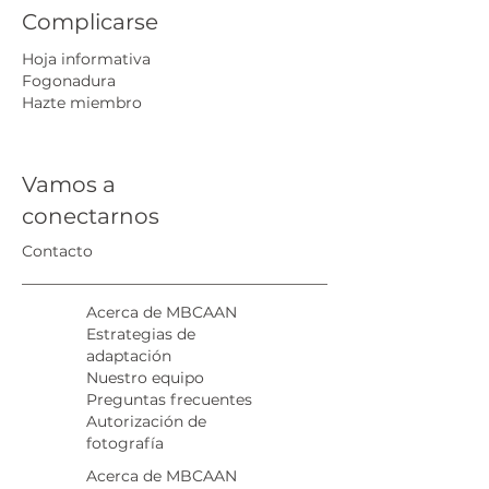
Complicarse
Hoja informativa
Fogonadura
Hazte miembro
Vamos a
conectarnos
Contacto
Acerca de MBCAAN
Estrategias de
adaptación
Nuestro equipo
Preguntas frecuentes
Autorización de
fotografía
Acerca de MBCAAN