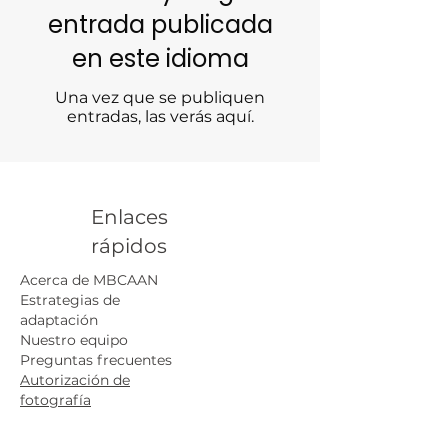
entrada publicada
en este idioma
Una vez que se publiquen
entradas, las verás aquí.
Enlaces
rápidos
Acerca de MBCAAN
Estrategias de
adaptación
Nuestro equipo
Preguntas frecuentes
Autorización de
fotografía